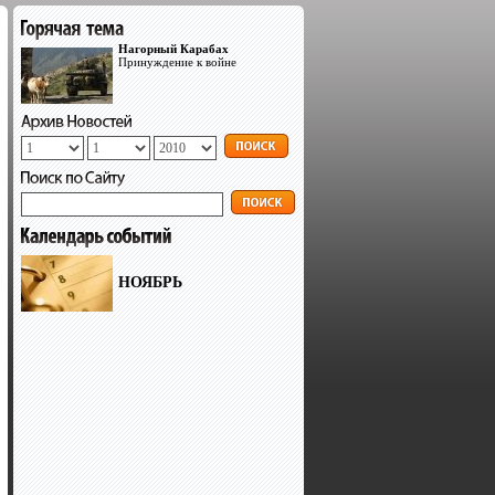
Нагорный Карабах
Принуждение к войне
НОЯБРЬ