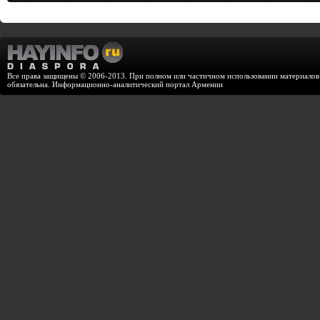
Все права защищены © 2006-2013. При полном или частичном использовании материалов с
обязательна. Информационно-аналитический портал Армении