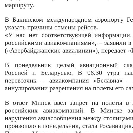
маршруту.
В Бакинском международном аэропорту Ге
указать причины отмены рейсов.
«У нас нет соответствующей информации,
российскими авиакомпаниями», – заявили 
(«Азербайджанские авиалинии»), передает «
В понедельник целый авиационный ска
Россией и Беларусью. В 06.30 утра нац
перевозчик – авиакомпания «Белавиа» –
аннулировании разрешения на полеты его са
В ответ Минск ввел запрет на полеты в 
российских авиакомпаний. В Минске за
нарушения авиасообщения между столицами 
произошло в понедельник, стала Росавиация