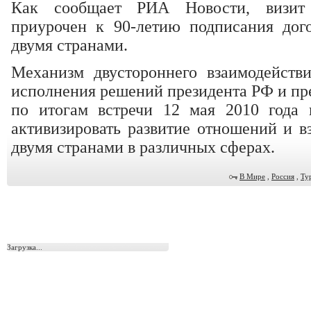
Как сообщает РИА Новости, визит
приурочен к 90-летию подписания дог
двумя странами.
Механизм двустороннего взаимодейств
исполнения решений президента РФ и пр
по итогам встречи 12 мая 2010 года 
активизировать развитие отношений и 
двумя странами в различных сферах.
В Мире
,
Россия
,
Ту
Загрузка...