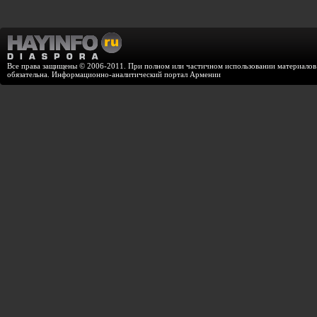
Все права защищены © 2006-2011. При полном или частичном использовании материалов с
обязательна. Информационно-аналитический портал Армении