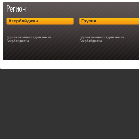
Азербайджан
Грузия
Грузия зазывает туристов из
Грузия зазывает туристов из
Азербайджана
Азербайджана