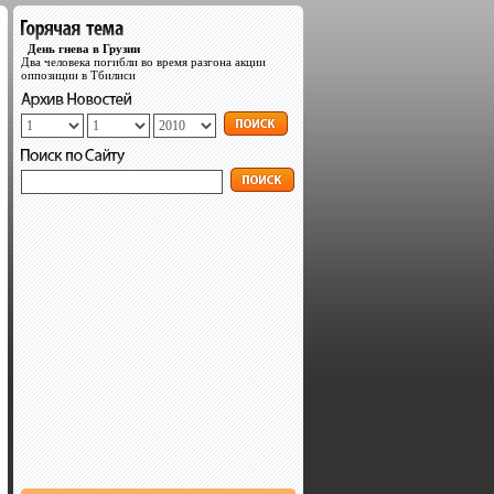
День гнева в Грузии
Два человека погибли во время разгона акции
оппозиции в Тбилиси