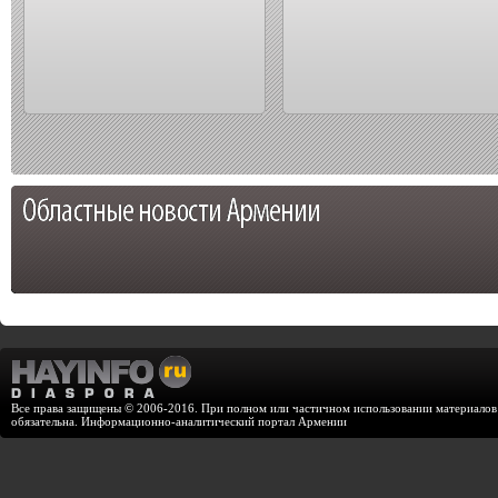
Все права защищены © 2006-2016. При полном или частичном использовании материалов с
обязательна. Информационно-аналитический портал Армении