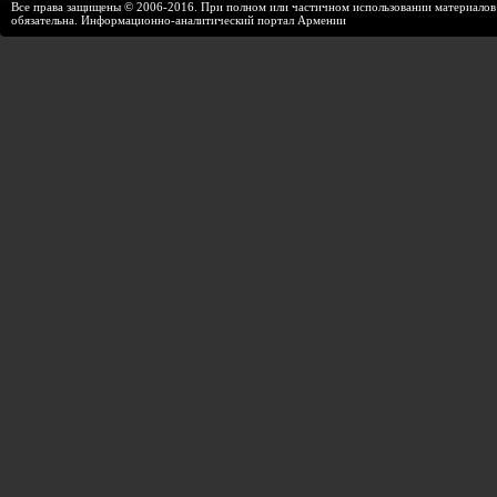
Все права защищены © 2006-2016. При полном или частичном использовании материалов с
обязательна. Информационно-аналитический портал Армении