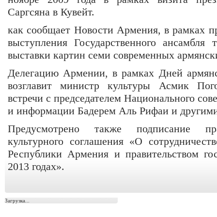
Саргсяна в Кувейт.
как сообщает Новости Армения, в рамках 
выступления Государственного ансамбля 
выставки картин семи современных армянск
Делегацию Армении, в рамках Дней армянс
возглавит министр культуры Асмик Пого
встречи с председателем Национального сове
и информации Бадерем Аль Рифаи и другим
Предусмотрено также подписание пр
культурного соглашения «О сотрудничест
Республики Армения и правительством гос
2013 годах».
Загрузка...