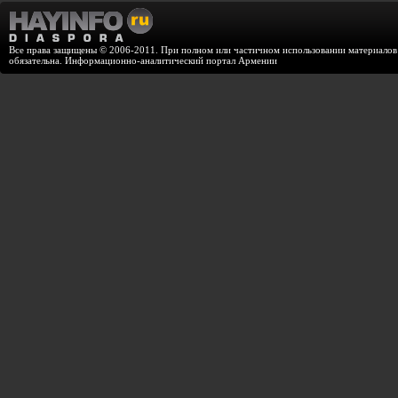
Все права защищены © 2006-2011. При полном или частичном использовании материалов с
обязательна. Информационно-аналитический портал Армении