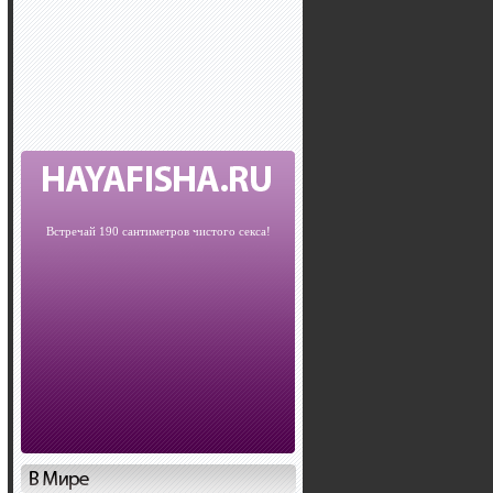
Встречай 190 сантиметров чистого секса!