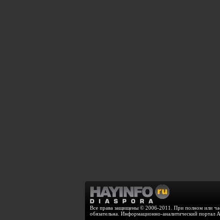
Все права защищены © 2006-2011. При полном или час
обязательна. Информационно-аналитический портал 