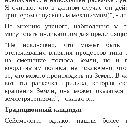
Я считаю, что в данном случае он дейс
триггером (спусковым механизмом)", - до
По мнению ученого, наблюдения за 
могут стать индикатором для предстоящи
"Не исключено, что может быть 
отслеживания влияния процессов типа 
на смещение полюса Земли, но и п
координатам полюса, не исключено, что
то, что можно происходить на Земле. В ча
вот эта раскачка прилива, которая ск
вращения Земли, она может оказаться
землетрясениями", - сказал он.
Традиционный кандидат
Сейсмологи, однако, нашли более 