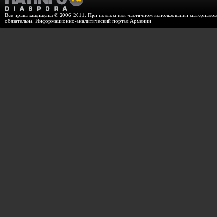
Все права защищены © 2006-2011. При полном или частичном использовании материалов с
обязательна. Информационно-аналитический портал Армении