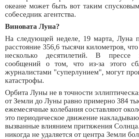
океане может быть вот таким спусковым
собеседник агентства.
Виновата Луна?
На следующей неделе, 19 марта, Луна п
расстояние 356,6 тысячи километров, что
несколько десятилетий. В прессе 
сообщений о том, что из-за этого сб
журналистами "суперлунием", могут про
катастрофы.
Орбита Луны не в точности эллиптическа
от Земли до Луны равно примерно 384 ты
ежемесячные колебания составляют около
это периодическое движение накладываю
вызванные влиянием притяжения Солнца.
никогда не удаляется от центра Земли бол