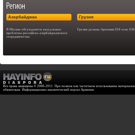
Азербайджан
Грузия
В Москве обсуждаются актуальные
Грузия должна Армении $16 млн. 636
проблемы российско-азербайджанского
сотрудничества
Все права защищены © 2006-2011. При полном или частичном использовании материалов с
обязательна. Информационно-аналитический портал Армении