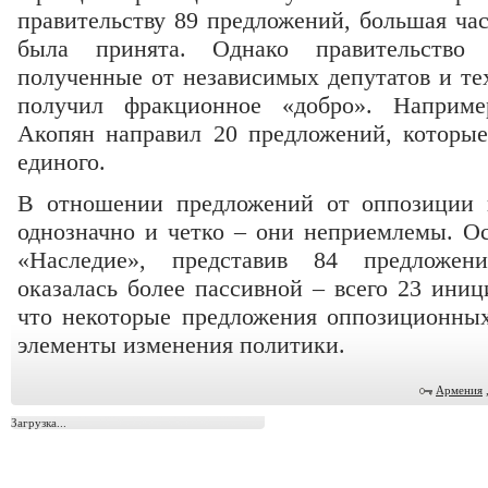
правительству 89 предложений, большая час
была принята. Однако правительство 
полученные от независимых депутатов и те
получил фракционное «добро». Наприме
Акопян направил 20 предложений, которы
единого.
В отношении предложений от оппозиции п
однозначно и четко – они неприемлемы. Ос
«Наследие», представив 84 предложе
оказалась более пассивной – всего 23 ини
что некоторые предложения оппозиционных
элементы изменения политики.
Армения
Загрузка...