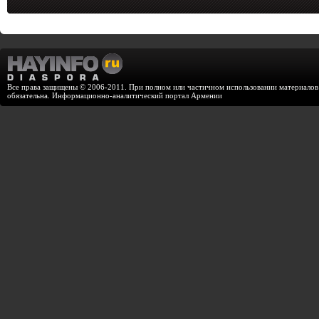
Все права защищены © 2006-2011. При полном или частичном использовании материалов с
обязательна. Информационно-аналитический портал Армении