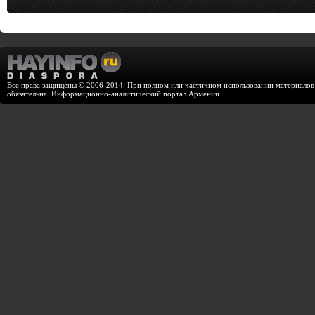
Все права защищены © 2006-2014. При полном или частичном использовании материалов с
обязательна. Информационно-аналитический портал Армении