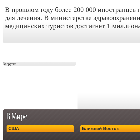
В прошлом году более 200 000 иностранце
для лечения. В министерстве здравоохранени
медицинских туристов достигнет 1 миллиона 
Загрузка...
США
Ближний Восток