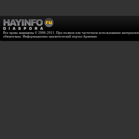
Все права защищены © 2006-2011. При полном или частичном использовании материалов с
обязательна. Информационно-аналитический портал Армении