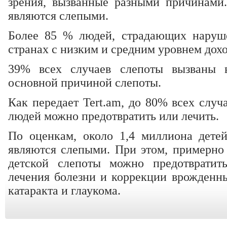
зрения, вызванные разными причинами
являются слепыми.
Более 85 % людей, страдающих наруше
странах с низким и средним уровнем дохо
39% всех случаев слепоты вызваны во
основной причиной слепоты.
Как передает Tert.am, до 80% всех случ
людей можно предотвратить или лечить.
По оценкам, около 1,4 миллиона детей
являются слепыми. При этом, примерно 
детской слепоты можно предотврати
лечения болезни и коррекции врожденны
катаракта и глаукома.