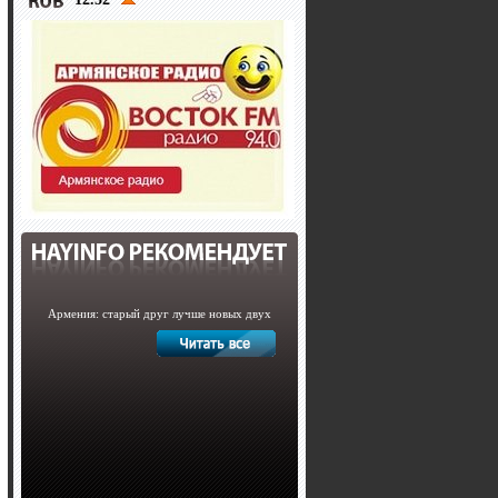
Армения: старый друг лучше новых двух