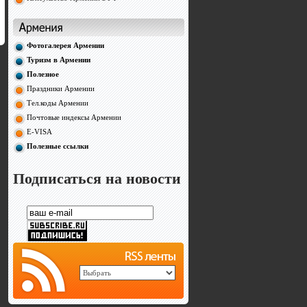
Фотогалерея Армении
Туризм в Армении
Полезное
Праздники Армении
Тел.коды Армении
Почтовые индексы Армении
E-VISA
Полезные ссылки
Подписаться на новости