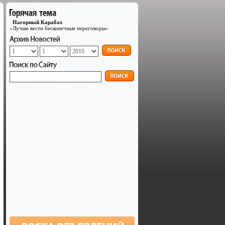
Нагорный Карабах
«Лучше вести бесконечные переговоры»