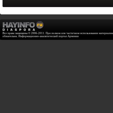
Все права защищены © 2006-2011. При полном или частичном использовании материалов с
обязательна. Информационно-аналитический портал Армении