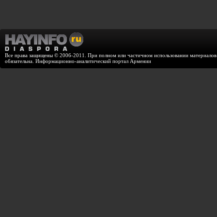
Все права защищены © 2006-2011. При полном или частичном использовании материалов с
обязательна. Информационно-аналитический портал Армении