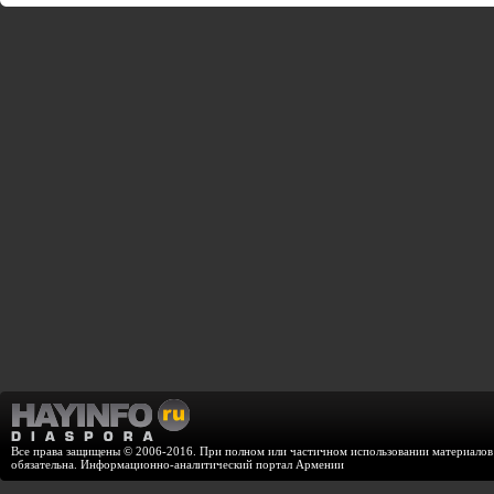
Все права защищены © 2006-2016. При полном или частичном использовании материалов с
обязательна. Информационно-аналитический портал Армении