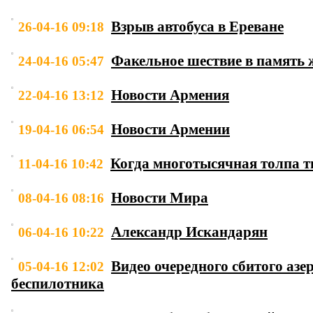
Взрыв автобуса в Ереване
26-04-16 09:18
Факельное шествие в память 
24-04-16 05:47
Новости Армения
22-04-16 13:12
Новости Армении
19-04-16 06:54
Когда многотысячная толпа т
11-04-16 10:42
Новости Мира
08-04-16 08:16
Александр Искандарян
06-04-16 10:22
Видео очередного сбитого аз
05-04-16 12:02
беспилотника