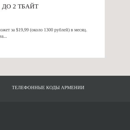
 ДО 2 ТБАЙТ
жет за $19,99 (около 1300 рублей) в месяц.
а...
ТЕЛЕФОННЫЕ КОДЫ АРМЕНИИ