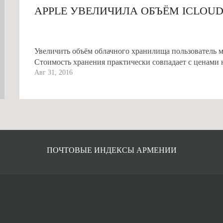
APPLE УВЕЛИЧИЛА ОБЪЁМ ICLOUD
Увеличить объём облачного хранилища пользователь мо
Стоимость хранения практически совпадает с ценами н
Авг 31, 2016
ПОЧТОВЫЕ ИНДЕКСЫ АРМЕНИИ