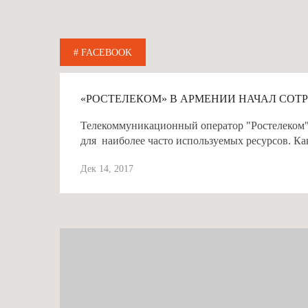
# FACEBOOK
«РОСТЕЛЕКОМ» В АРМЕНИИ НАЧАЛ СОТ
Телекоммуникационный оператор "Ростелеком" 
для наиболее часто используемых ресурсов. Как
Дек 14, 2017