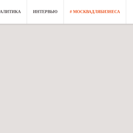
АЛИТИКА
ИНТЕРВЬЮ
# МОСКВАДЛЯБИЗНЕСА