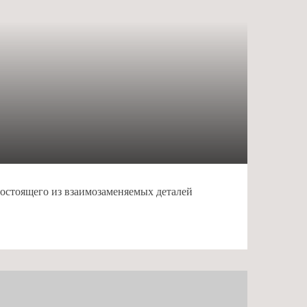
состоящего из взаимозаменяемых деталей