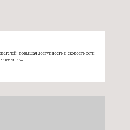
вателей, повышая доступность и скорость сети
юченного...