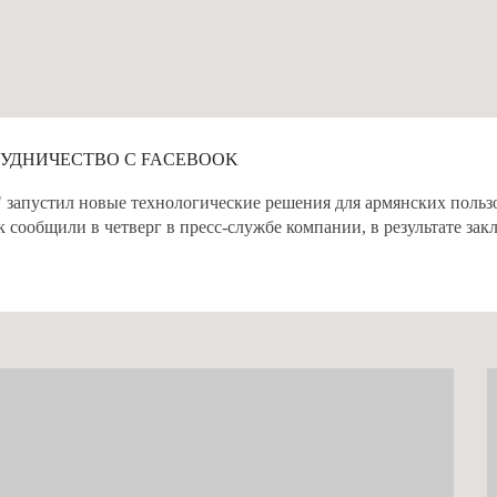
РУДНИЧЕСТВО С FACEBOOK
запустил новые технологические решения для армянских пользо
 сообщили в четверг в пресс-службе компании, в результате закл