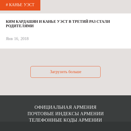
# КАНЬЕ УЭСТ
КИМ КАРДАШЯН И КАНЬЕ УЭСТ В ТРЕТИЙ РАЗ СТАЛИ
РОДИТЕЛЯМИ
Янв 16, 2018
Загрузить больше
ОФИЦИАЛЬНАЯ АРМЕНИЯ
ПОЧТОВЫЕ ИНДЕКСЫ АРМЕНИИ
ТЕЛЕФОННЫЕ КОДЫ АРМЕНИИ