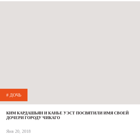
# ДОЧЬ
КИМ КАРДАШЬЯН И КАНЬЕ УЭСТ ПОСВЯТИЛИ ИМЯ СВОЕЙ
ДОЧЕРИ ГОРОДУ ЧИКАГО
Янв 20, 2018