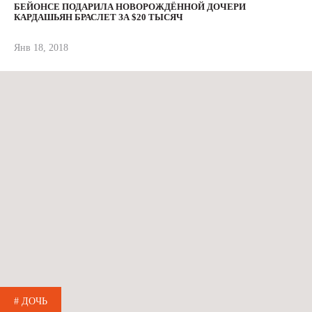
БЕЙОНСЕ ПОДАРИЛА НОВОРОЖДЁННОЙ ДОЧЕРИ
КАРДАШЬЯН БРАСЛЕТ ЗА $20 ТЫСЯЧ
Янв 18, 2018
# ДОЧЬ