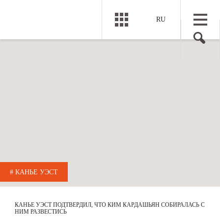
RU
# КАНЬЕ УЭСТ
КАНЬЕ УЭСТ ПОДТВЕРДИЛ, ЧТО КИМ КАРДАШЬЯН СОБИРАЛАСЬ С
НИМ РАЗВЕСТИСЬ