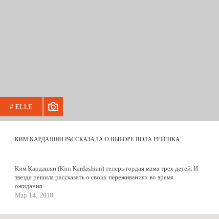
# ELLE
КИМ КАРДАШЯН РАССКАЗАЛА О ВЫБОРЕ ПОЛА РЕБЕНКА
Ким Кардашян (Kim Kardashian) теперь гордая мама трех детей. И
звезда решила рассказать о своих переживаниях во время
ожидания...
Мар 14, 2018