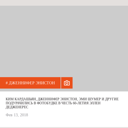
# ДЖЕННИФЕР ЭНИСТОН
КИМ КАРДАШЬЯН, ДЖЕННИФЕР ЭНИСТОН, ЭМИ ШУМЕР И ДРУГИЕ
ПОДУРАЧИЛИСЬ В ФОТОБУДКЕ В ЧЕСТЬ 60-ЛЕТИЯ ЭЛЛЕН
ДЕДЖЕНЕРЕС
Фев 13, 2018