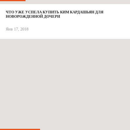
ЧТО УЖЕ УСПЕЛА КУПИТЬ КИМ КАРДАШЬЯН ДЛЯ
НОВОРОЖДЕННОЙ ДОЧЕРИ
Янв 17, 2018