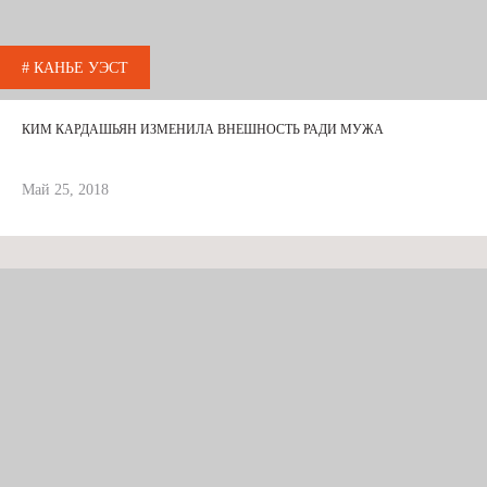
# КАНЬЕ УЭСТ
КИМ КАРДАШЬЯН ИЗМЕНИЛА ВНЕШНОСТЬ РАДИ МУЖА
Май 25, 2018