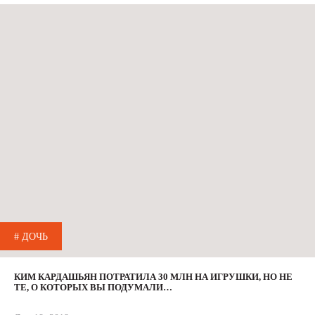
# ДОЧЬ
КИМ КАРДАШЬЯН ПОТРАТИЛА 30 МЛН НА ИГРУШКИ, НО НЕ
ТЕ, О КОТОРЫХ ВЫ ПОДУМАЛИ…