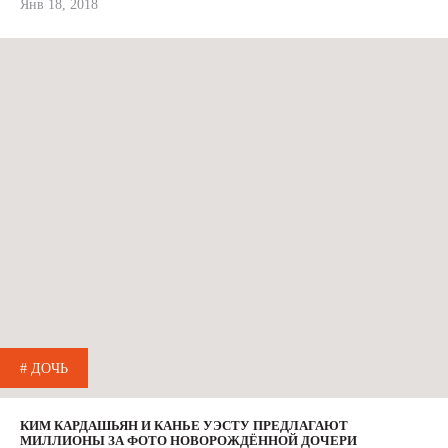
Янв 18, 2018
# ДОЧЬ
КИМ КАРДАШЬЯН И КАНЬЕ УЭСТУ ПРЕДЛАГАЮТ
МИЛЛИОНЫ ЗА ФОТО НОВОРОЖДЁННОЙ ДОЧЕРИ