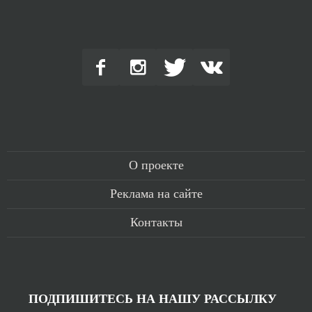
О проекте
Реклама на сайте
Контакты
ПОДПИШИТЕСЬ НА НАШУ РАССЫЛКУ