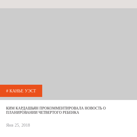
# КАНЬЕ УЭСТ
КИМ КАРДАШЬЯН ПРОКОММЕНТИРОВАЛА НОВОСТЬ О
ПЛАНИРОВАНИИ ЧЕТВЕРТОГО РЕБЕНКА
Янв 25, 2018