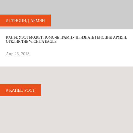
# ГЕНОЦИД АРМЯН
КАНЬЕ УЭСТ МОЖЕТ ПОМОЧЬ ТРАМПУ ПРИЗНАТЬ ГЕНОЦИД АРМЯН:
ОТКЛИК THE WICHITA EAGLE
Апр 26, 2018
# КАНЬЕ УЭСТ