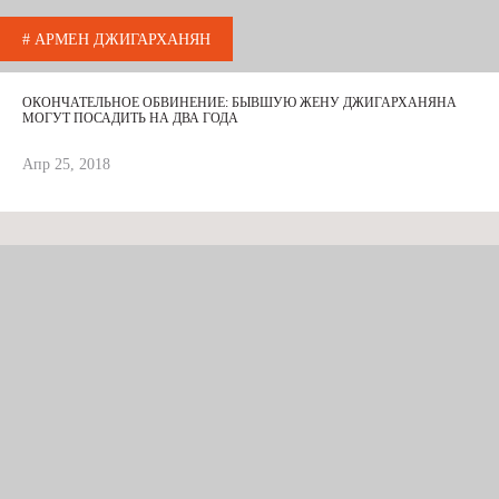
# АРМЕН ДЖИГАРХАНЯН
ОКОНЧАТЕЛЬНОЕ ОБВИНЕНИЕ: БЫВШУЮ ЖЕНУ ДЖИГАРХАНЯНА
МОГУТ ПОСАДИТЬ НА ДВА ГОДА
Апр 25, 2018