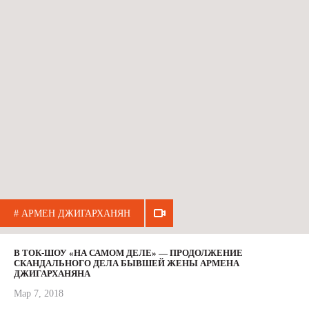
# АРМЕН ДЖИГАРХАНЯН
В ТОК-ШОУ «НА САМОМ ДЕЛЕ» — ПРОДОЛЖЕНИЕ
СКАНДАЛЬНОГО ДЕЛА БЫВШЕЙ ЖЕНЫ АРМЕНА
ДЖИГАРХАНЯНА
Мар 7, 2018