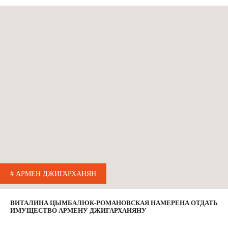
# АРМЕН ДЖИГАРХАНЯН
ВИТАЛИНА ЦЫМБАЛЮК-РОМАНОВСКАЯ НАМЕРЕНА ОТДАТЬ
ИМУЩЕСТВО АРМЕНУ ДЖИГАРХАНЯНУ