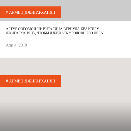
# АРМЕН ДЖИГАРХАНЯН
АРТУР СОГОМОНЯН: ВИТАЛИНА ВЕРНУЛА КВАРТИРУ
ДЖИГАРХАНЯНУ, ЧТОБЫ ИЗБЕЖАТЬ УГОЛОВНОГО ДЕЛА
Апр 4, 2018
# АРМЕН ДЖИГАРХАНЯН