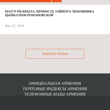
МАЗУР РАСКРЫЛА ЛИЧНОСТЬ ТАЙНОГО ЛЮБОВНИКА
ЦЫМБАЛЮК-РОМАНОВСКОЙ
Фев 25, 2018
Загрузить больше
ОФИЦИАЛЬНАЯ АРМЕНИЯ
ПОЧТОВЫЕ ИНДЕКСЫ АРМЕНИИ
ТЕЛЕФОННЫЕ КОДЫ АРМЕНИИ