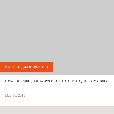
# АРМЕН ДЖИГАРХАНЯН
НАТАЛЬЯ ВЕТЛИЦКАЯ НАБРОСИЛАСЬ НА АРМЕНА ДЖИГАРХАНЯНА
Мар 18, 2018