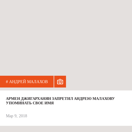
# АНДРЕЙ МАЛАХОВ
АРМЕН ДЖИГАРХАНЯН ЗАПРЕТИЛ АНДРЕЮ МАЛАХОВУ
УПОМИНАТЬ СВОЕ ИМЯ
Мар 9, 2018