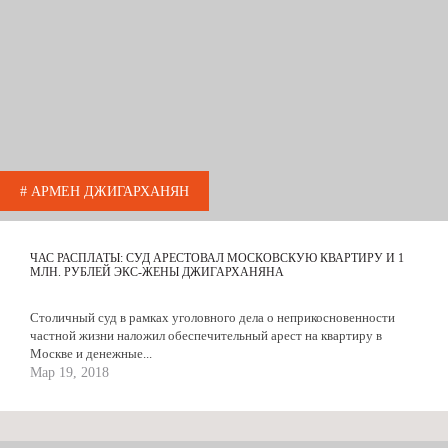
# АРМЕН ДЖИГАРХАНЯН
ЧАС РАСПЛАТЫ: СУД АРЕСТОВАЛ МОСКОВСКУЮ КВАРТИРУ И 1
МЛН. РУБЛЕЙ ЭКС-ЖЕНЫ ДЖИГАРХАНЯНА
Столичный суд в рамках уголовного дела о неприкосновенности
частной жизни наложил обеспечительный арест на квартиру в
Москве и денежные...
Мар 19, 2018