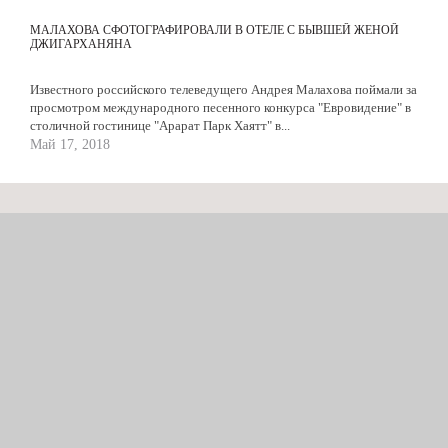
МАЛАХОВА СФОТОГРАФИРОВАЛИ В ОТЕЛЕ С БЫВШЕЙ ЖЕНОЙ
ДЖИГАРХАНЯНА
Известного российского телеведущего Андрея Малахова поймали за
просмотром международного песенного конкурса "Евровидение" в
столичной гостинице "Арарат Парк Хаятт" в...
Май 17, 2018