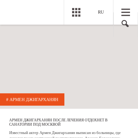
RU
# АРМЕН ДЖИГАРХАНЯН
АРМЕН ДЖИГАРХАНЯН ПОСЛЕ ЛЕЧЕНИЯ ОТДОХНЕТ В
САНАТОРИИ ПОД МОСКВОЙ
Известный актер Армен Джигарханян выписан из больницы, где