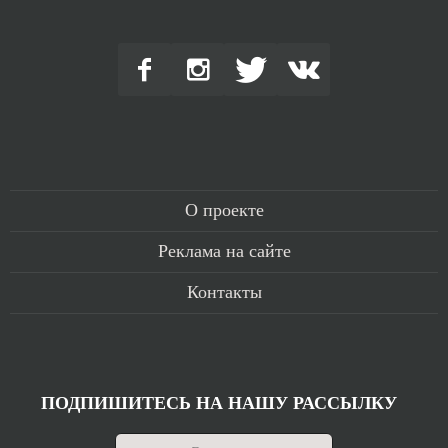
О проекте
Реклама на сайте
Контакты
ПОДПИШИТЕСЬ НА НАШУ РАССЫЛКУ