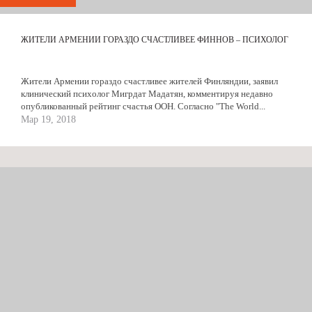
ЖИТЕЛИ АРМЕНИИ ГОРАЗДО СЧАСТЛИВЕЕ ФИННОВ – ПСИХОЛОГ
Жители Армении гораздо счастливее жителей Финляндии, заявил
клинический психолог Мигрдат Мадатян, комментируя недавно
опубликованный рейтинг счастья ООН. Согласно "The World...
Мар 19, 2018