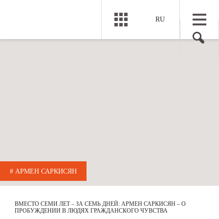
RU
# АРМЕН САРКИСЯН
ВМЕСТО СЕМИ ЛЕТ – ЗА СЕМЬ ДНЕЙ: АРМЕН САРКИСЯН – О
ПРОБУЖДЕНИИ В ЛЮДЯХ ГРАЖДАНСКОГО ЧУВСТВА