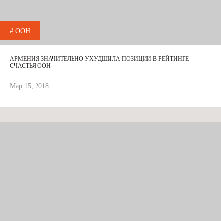
# ООН
АРМЕНИЯ ЗНАЧИТЕЛЬНО УХУДШИЛА ПОЗИЦИИ В РЕЙТИНГЕ
СЧАСТЬЯ ООН
Мар 15, 2018