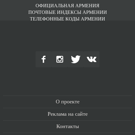
ОФИЦИАЛЬНАЯ АРМЕНИЯ
ПОЧТОВЫЕ ИНДЕКСЫ АРМЕНИИ
ТЕЛЕФОННЫЕ КОДЫ АРМЕНИИ
О проекте
Реклама на сайте
Контакты