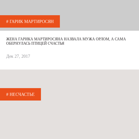
# ГАРИК МАРТИРОСЯН
ЖЕНА ГАРИКА МАРТИРОСЯНА НАЗВАЛА МУЖА ОРЛОМ, А САМА
ОБЕРНУЛАСЬ ПТИЦЕЙ СЧАСТЬЯ
Дек 27, 2017
# НЕСЧАСТЬЕ