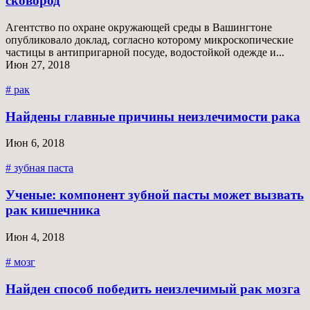
сковород
Агентство по охране окружающей среды в Вашингтоне
опубликовало доклад, согласно которому микроскопические
частицы в антипригарной посуде, водостойкой одежде и...
Июн 27, 2018
# рак
Найдены главные причины неизлечимости рака
Июн 6, 2018
# зубная паста
Ученые: компонент зубной пасты может вызвать
рак кишечника‍
Июн 4, 2018
# мозг
Найден способ победить неизлечимый рак мозга