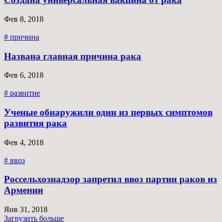
Фев 8, 2018
# причина
Названа главная причина рака
Фев 6, 2018
# развитие
Ученые обнаружили один из первых симптомов
развития рака
Фев 4, 2018
# ввоз
Россельхознадзор запретил ввоз партии раков из
Армении
Янв 31, 2018
Загрузить больше