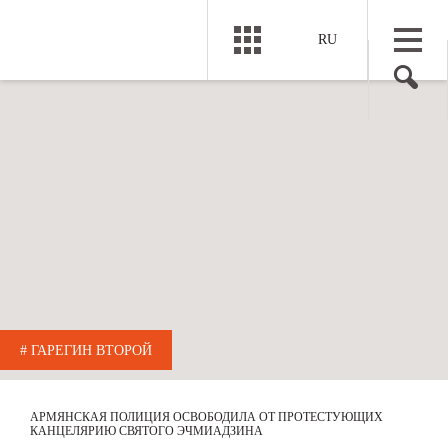
RU
# ГАРЕГИН ВТОРОЙ
АРМЯНСКАЯ ПОЛИЦИЯ ОСВОБОДИЛА ОТ ПРОТЕСТУЮЩИХ
КАНЦЕЛЯРИЮ СВЯТОГО ЭЧМИАДЗИНА