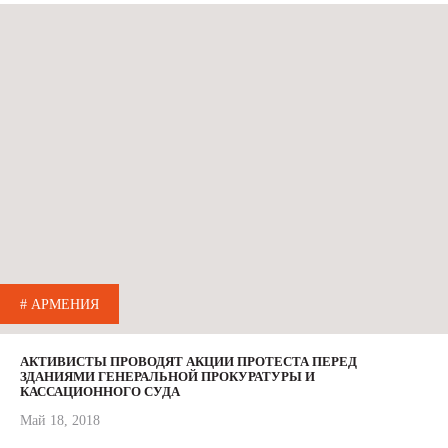
# АРМЕНИЯ
АКТИВИСТЫ ПРОВОДЯТ АКЦИИ ПРОТЕСТА ПЕРЕД
ЗДАНИЯМИ ГЕНЕРАЛЬНОЙ ПРОКУРАТУРЫ И
КАССАЦИОННОГО СУДА
Май 18, 2018