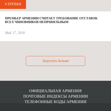
# ЕРЕВАН
ПРЕМЬЕР АРМЕНИИ СЧИТАЕТ ТРЕБОВАНИЕ ОТСТАВОК
ВСЕХ ЧИНОВНИКОВ НЕПРАВИЛЬНЫМ
Май 17, 2018
Загрузить больше
ОФИЦИАЛЬНАЯ АРМЕНИЯ
ПОЧТОВЫЕ ИНДЕКСЫ АРМЕНИИ
ТЕЛЕФОННЫЕ КОДЫ АРМЕНИИ