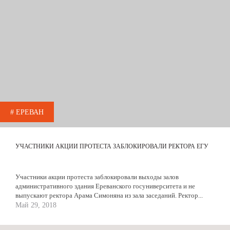
# ЕРЕВАН
УЧАСТНИКИ АКЦИИ ПРОТЕСТА ЗАБЛОКИРОВАЛИ РЕКТОРА ЕГУ
Участники акции протеста заблокировали выходы залов
административного здания Ереванского госуниверситета и не
выпускают ректора Арама Симоняна из зала заседаний. Ректор...
Май 29, 2018