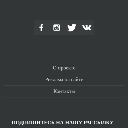
О проекте
Реклама на сайте
Контакты
ПОДПИШИТЕСЬ НА НАШУ РАССЫЛКУ