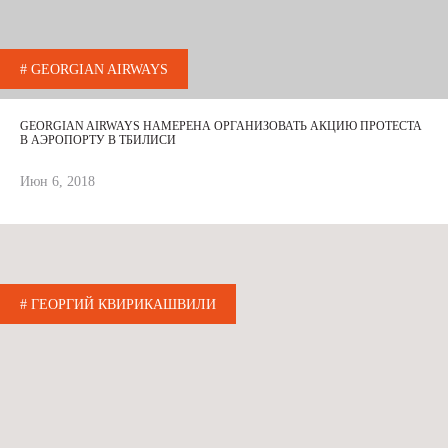
# GEORGIAN AIRWAYS
GEORGIAN AIRWAYS НАМЕРЕНА ОРГАНИЗОВАТЬ АКЦИЮ ПРОТЕСТА
В АЭРОПОРТУ В ТБИЛИСИ
Июн 6, 2018
# ГЕОРГИЙ КВИРИКАШВИЛИ