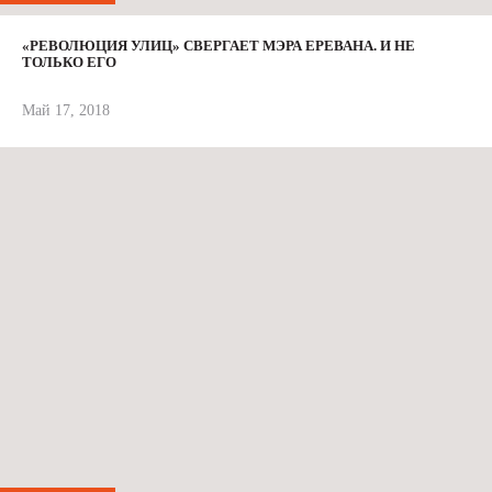
«РЕВОЛЮЦИЯ УЛИЦ» СВЕРГАЕТ МЭРА ЕРЕВАНА. И НЕ
ТОЛЬКО ЕГО
Май 17, 2018