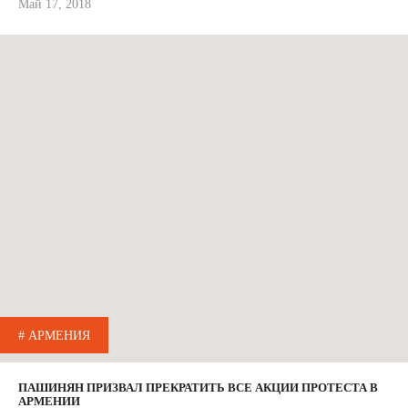
Май 17, 2018
# АРМЕНИЯ
ПАШИНЯН ПРИЗВАЛ ПРЕКРАТИТЬ ВСЕ АКЦИИ ПРОТЕСТА В
АРМЕНИИ