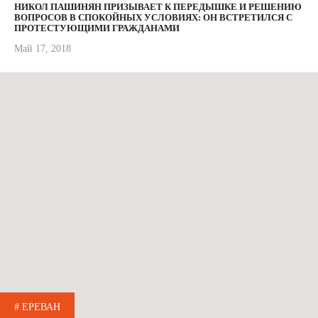
НИКОЛ ПАШИНЯН ПРИЗЫВАЕТ К ПЕРЕДЫШКЕ И РЕШЕНИЮ
ВОПРОСОВ В СПОКОЙНЫХ УСЛОВИЯХ: ОН ВСТРЕТИЛСЯ С
ПРОТЕСТУЮЩИМИ ГРАЖДАНАМИ
Май 17, 2018
# ЕРЕВАН