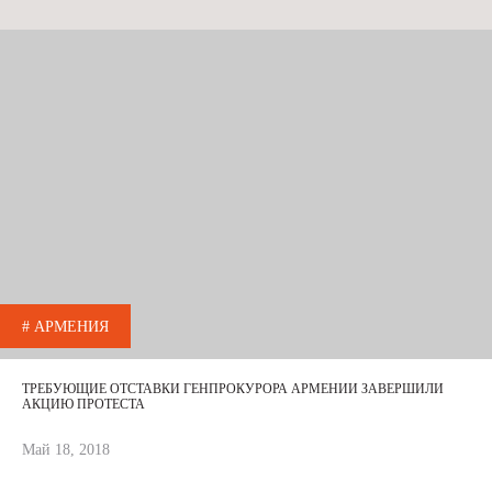
# АРМЕНИЯ
ТРЕБУЮЩИЕ ОТСТАВКИ ГЕНПРОКУРОРА АРМЕНИИ ЗАВЕРШИЛИ
АКЦИЮ ПРОТЕСТА
Май 18, 2018