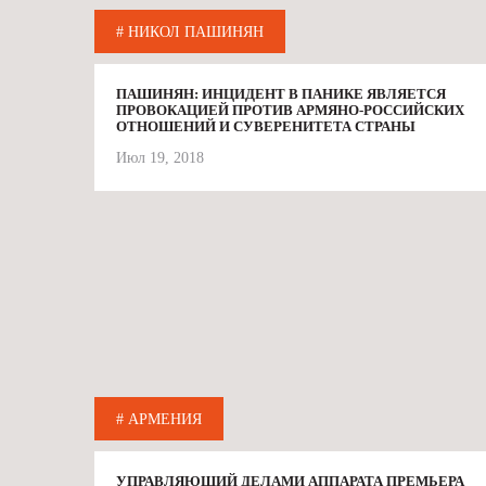
# НИКОЛ ПАШИНЯН
ПАШИНЯН: ИНЦИДЕНТ В ПАНИКЕ ЯВЛЯЕТСЯ
ПРОВОКАЦИЕЙ ПРОТИВ АРМЯНО-РОССИЙСКИХ
ОТНОШЕНИЙ И СУВЕРЕНИТЕТА СТРАНЫ
Июл 19, 2018
# АРМЕНИЯ
УПРАВЛЯЮЩИЙ ДЕЛАМИ АППАРАТА ПРЕМЬЕРА