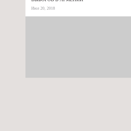
Июл 20, 2018