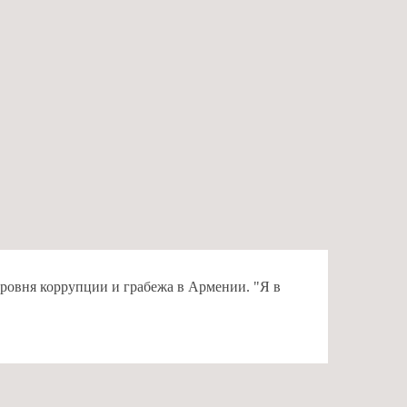
ровня коррупции и грабежа в Армении. "Я в