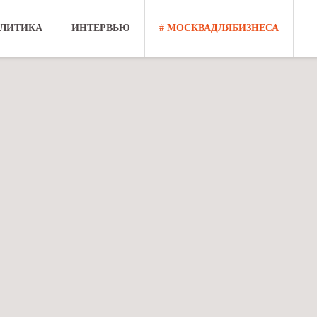
ЛИТИКА
ИНТЕРВЬЮ
# МОСКВАДЛЯБИЗНЕСА