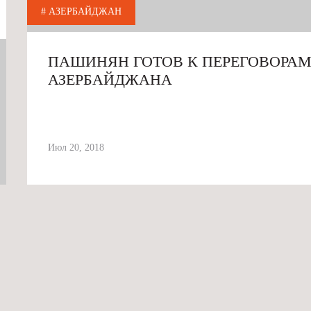
# АЗЕРБАЙДЖАН
ПАШИНЯН ГОТОВ К ПЕРЕГОВОРАМ
АЗЕРБАЙДЖАНА
Июл 20, 2018