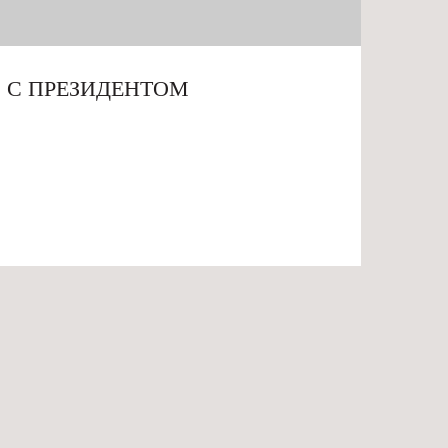
 С ПРЕЗИДЕНТОМ