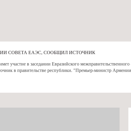
ИИ СОВЕТА ЕАЭС, СООБЩИЛ ИСТОЧНИК
т участие в заседании Евразийского межправительственного со
очник в правительстве республики. "Премьер-министр Армении 
...