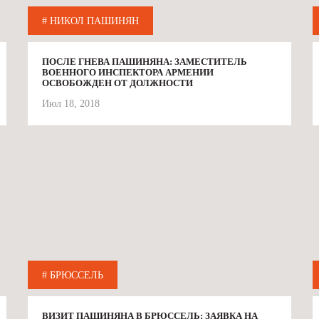
# НИКОЛ ПАШИНЯН
ПОСЛЕ ГНЕВА ПАШИНЯНА: ЗАМЕСТИТЕЛЬ
ВОЕННОГО ИНСПЕКТОРА АРМЕНИИ
ОСВОБОЖДЕН ОТ ДОЛЖНОСТИ
Июл 18, 2018
# БРЮССЕЛЬ
ВИЗИТ ПАШИНЯНА В БРЮССЕЛЬ: ЗАЯВКА НА