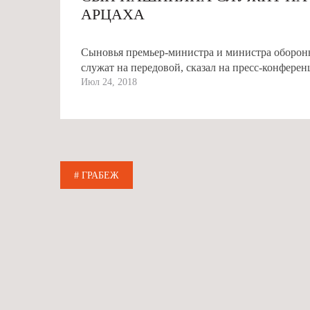
АРЦАХА
Сыновья премьер-министра и министра оборо
служат на передовой, сказал на пресс-конфере
Июл 24, 2018
# ГРАБЕЖ