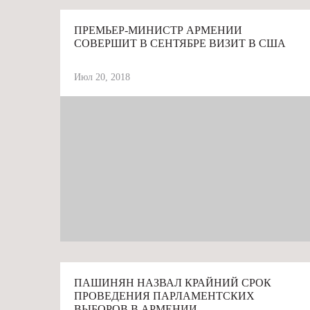
ПРЕМЬЕР-МИНИСТР АРМЕНИИ
СОВЕРШИТ В СЕНТЯБРЕ ВИЗИТ В США
Июл 20, 2018
# АРМЕНИЯ
ПАШИНЯН НАЗВАЛ КРАЙНИЙ СРОК
ПРОВЕДЕНИЯ ПАРЛАМЕНТСКИХ
ВЫБОРОВ В АРМЕНИИ