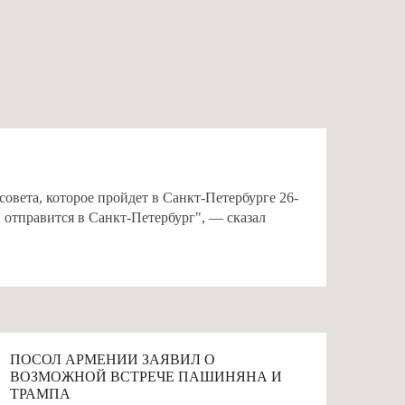
вета, которое пройдет в Санкт-Петербурге 26-
отправится в Санкт-Петербург", — сказал
# АРМЕНИЯ
ПОСОЛ АРМЕНИИ ЗАЯВИЛ О
ВОЗМОЖНОЙ ВСТРЕЧЕ ПАШИНЯНА И
ТРАМПА