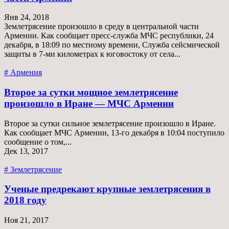
Янв 24, 2018
Землетрясение произошло в среду в центральной части
Армении. Как сообщает пресс-служба МЧС республики, 24
декабря, в 18:09 по местному времени, Служба сейсмической
защиты в 7-ми километрах к юговостоку от села...
# Армения
Второе за сутки мощное землетрясение
произошло в Иране — МЧС Армении
Второе за сутки сильное землетрясение произошло в Иране.
Как сообщает МЧС Армении, 13-го декабря в 10:04 поступило
сообщение о том,...
Дек 13, 2017
# Землетрясение
Ученые предрекают крупные землетрясения в
2018 году
Ноя 21, 2017