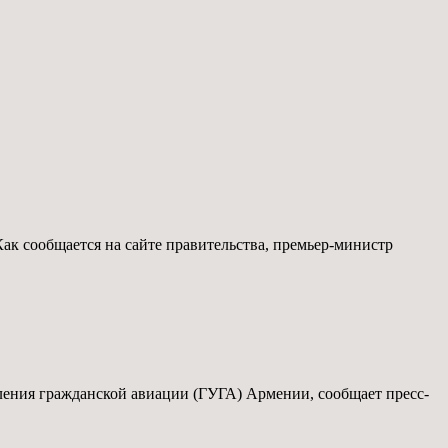
к сообщается на сайте правительства, премьер-министр
ления гражданской авиации (ГУГА) Армении, сообщает пресс-