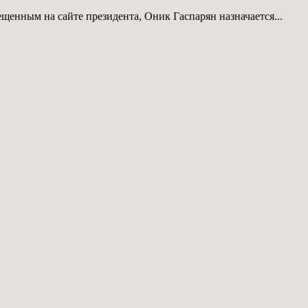
енным на сайте президента, Оник Гаспарян назначается...