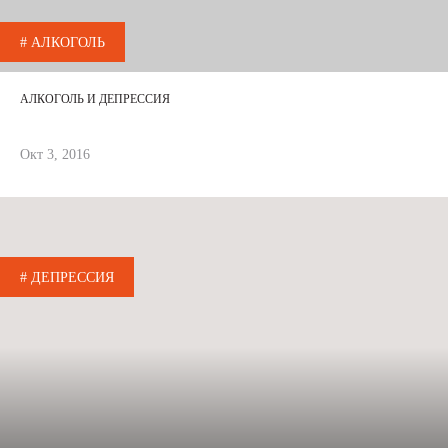
# АЛКОГОЛЬ
АЛКОГОЛЬ И ДЕПРЕССИЯ
Окт 3, 2016
# ДЕПРЕССИЯ