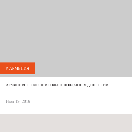
# АРМЕНИЯ
АРМЯНЕ ВСЕ БОЛЬШЕ И БОЛЬШЕ ПОДДАЮТСЯ ДЕПРЕССИИ
Июн 19, 2016