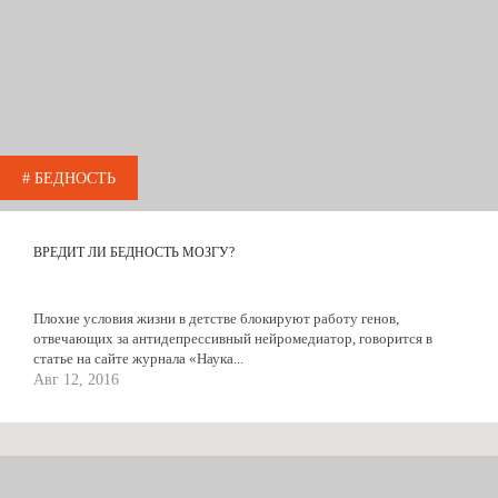
# БЕДНОСТЬ
ВРЕДИТ ЛИ БЕДНОСТЬ МОЗГУ?
Плохие условия жизни в детстве блокируют работу генов,
отвечающих за антидепрессивный нейромедиатор, говорится в
статье на сайте журнала «Наука...
Авг 12, 2016