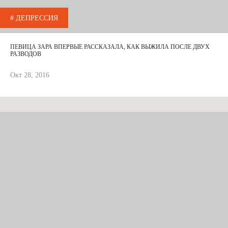
# ДЕПРЕССИЯ
ПЕВИЦА ЗАРА ВПЕРВЫЕ РАССКАЗАЛА, КАК ВЫЖИЛА ПОСЛЕ ДВУХ
РАЗВОДОВ
Окт 28, 2016