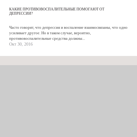
КАКИЕ ПРОТИВОВОСПАЛИТЕЛЬНЫЕ ПОМОГАЮТ ОТ
ДЕПРЕССИИ?
Часто говорят, что депрессия и воспаление взаимосвязаны, что одно
усиливает другое. Но в таком случае, вероятно,
противовоспалительные средства должны...
Окт 30, 2016