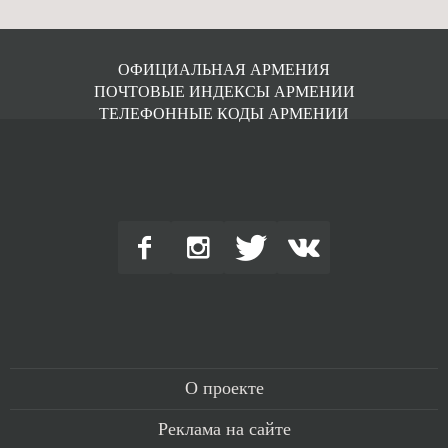
ОФИЦИАЛЬНАЯ АРМЕНИЯ
ПОЧТОВЫЕ ИНДЕКСЫ АРМЕНИИ
ТЕЛЕФОННЫЕ КОДЫ АРМЕНИИ
О проекте
Реклама на сайте