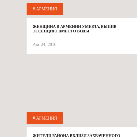
# АРМЕНИЯ
ЖЕНЩИНА В АРМЕНИИ УМЕРЛА, ВЫПИВ
ЭССЕНЦИЮ ВМЕСТО ВОДЫ
Авг 24, 2016
# АРМЕНИЯ
ЖИТЕЛИ РАЙОНА ВБЛИЗИ ЗАХВАЧЕННОГО