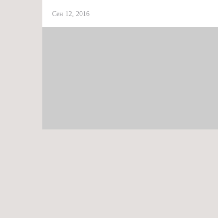
Сен 12, 2016