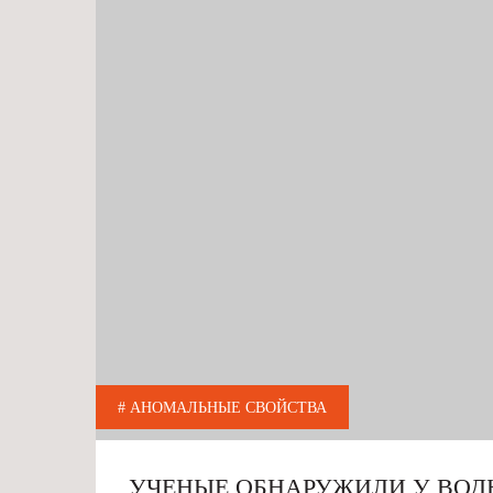
# АНОМАЛЬНЫЕ СВОЙСТВА
УЧЕНЫЕ ОБНАРУЖИЛИ У ВО