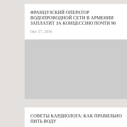
ФРАНЦУЗСКИЙ ОПЕРАТОР
ВОДОПРОВОДНОЙ СЕТИ В АРМЕНИИ
ЗАПЛАТИТ ЗА КОНЦЕССИЮ ПОЧТИ 90
МЛРД. ДРАМОВ
Окт 27, 2016
# ВОДА
СОВЕТЫ КАРДИОЛОГА: КАК ПРАВИЛЬНО
ПИТЬ ВОДУ