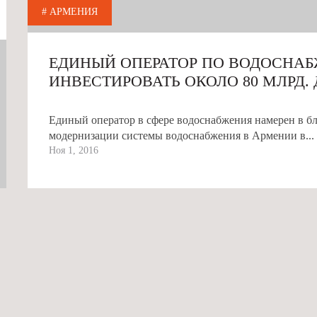
# АРМЕНИЯ
ЕДИНЫЙ ОПЕРАТОР ПО ВОДОСНА
ИНВЕСТИРОВАТЬ ОКОЛО 80 МЛРД
СИСТЕМЫ В АРМЕНИИ
Единый оператор в сфере водоснабжения намерен в б
модернизации системы водоснабжения в Армении в...
Ноя 1, 2016