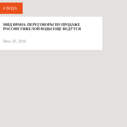
# ВОДА
МИД ИРАНА: ПЕРЕГОВОРЫ ПО ПРОДАЖЕ
РОССИИ ТЯЖЕЛОЙ ВОДЫ ЕЩЕ ВЕДУТСЯ
Июл 20, 2016