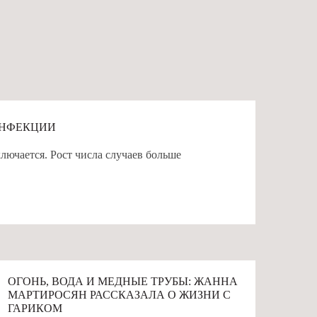
ИНФЕКЦИИ
ючается. Рост числа случаев больше
# ВОДА
ОГОНЬ, ВОДА И МЕДНЫЕ ТРУБЫ: ЖАННА
МАРТИРОСЯН РАССКАЗАЛА О ЖИЗНИ С
ГАРИКОМ