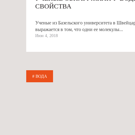
СВОЙСТВА
Ученые из Базельского университета в Швейца
выражается в том, что одни ее молекулы...
Июн 4, 2018
# ВОДА