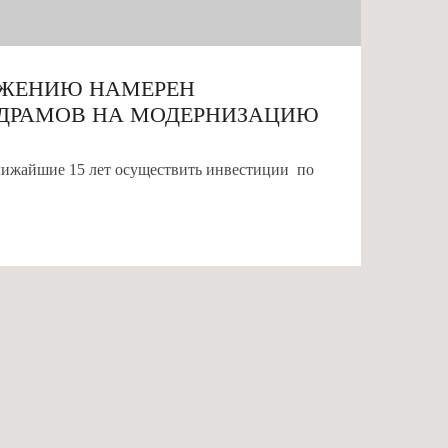
БЖЕНИЮ НАМЕРЕН
. ДРАМОВ НА МОДЕРНИЗАЦИЮ
лижайшие 15 лет осуществить инвестиции по