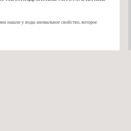
рии нашли у воды аномальное свойство, которое