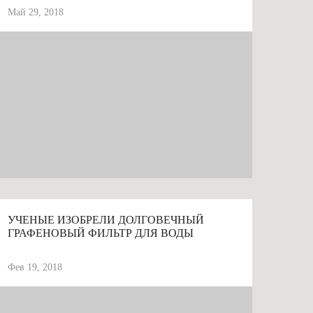
Май 29, 2018
# ВОДА
УЧЕНЫЕ ИЗОБРЕЛИ ДОЛГОВЕЧНЫЙ
ГРАФЕНОВЫЙ ФИЛЬТР ДЛЯ ВОДЫ
Фев 19, 2018