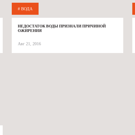
# ВОДА
НЕДОСТАТОК ВОДЫ ПРИЗНАЛИ ПРИЧИНОЙ
ОЖИРЕНИЯ
Авг 21, 2016