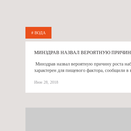
# ВОДА
МИНЗДРАВ НАЗВАЛ ВЕРОЯТНУЮ ПРИЧИ
Минздрав назвал вероятную причину роста на
характерен для пищевого фактора, сообщили в 
Июн 28, 2018