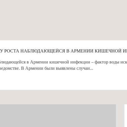
НУ РОСТА НАБЛЮДАЮЩЕЙСЯ В АРМЕНИИ КИШЕЧНОЙ 
блюдающейся в Армении кишечной инфекции – фактор воды искл
ведомстве. В Армении были выявлены случаи...