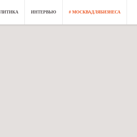
ЛИТИКА
ИНТЕРВЬЮ
# МОСКВАДЛЯБИЗНЕСА