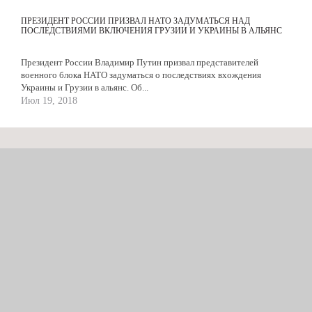
ПРЕЗИДЕНТ РОССИИ ПРИЗВАЛ НАТО ЗАДУМАТЬСЯ НАД
ПОСЛЕДСТВИЯМИ ВКЛЮЧЕНИЯ ГРУЗИИ И УКРАИНЫ В АЛЬЯНС
Президент России Владимир Путин призвал представителей
военного блока НАТО задуматься о последствиях вхождения
Украины и Грузии в альянс. Об...
Июл 19, 2018