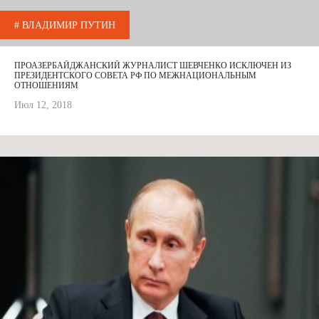
# ВЛАДИМИР ПУТИН
ПРОАЗЕРБАЙДЖАНСКИЙ ЖУРНАЛИСТ ШЕВЧЕНКО ИСКЛЮЧЕН ИЗ
ПРЕЗИДЕНТСКОГО СОВЕТА РФ ПО МЕЖНАЦИОНАЛЬНЫМ
ОТНОШЕНИЯМ
Июл 12, 2018