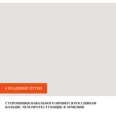
# ВЛАДИМИР ПУТИН
СТОРОННИКИ НАВАЛЬНОГО НРАВЯТСЯ РОССИЯНАМ
БОЛЬШЕ, ЧЕМ ПРОТЕСТУЮЩИЕ В АРМЕНИИ