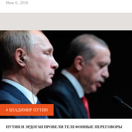
Июн 6, 2018
# ВЛАДИМИР ПУТИН
ПУТИН И ЭРДОГАН ПРОВЕЛИ ТЕЛЕФОННЫЕ ПЕРЕГОВОРЫ