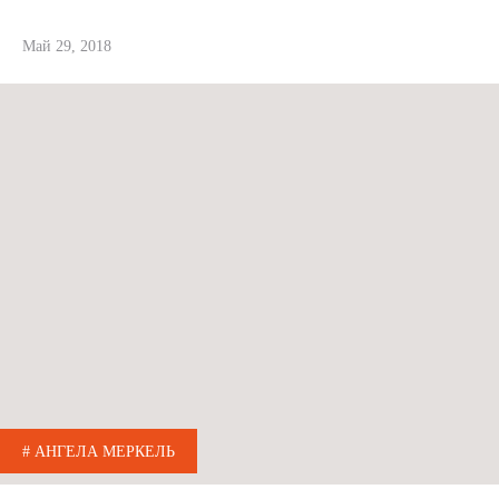
Май 29, 2018
# АНГЕЛА МЕРКЕЛЬ