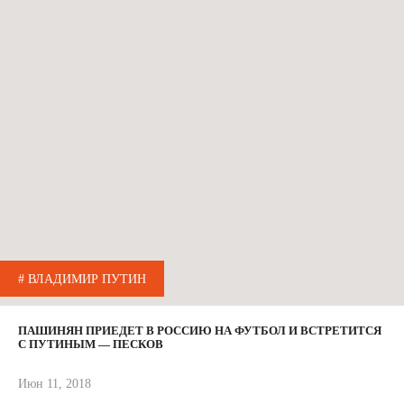
# ВЛАДИМИР ПУТИН
ПАШИНЯН ПРИЕДЕТ В РОССИЮ НА ФУТБОЛ И ВСТРЕТИТСЯ
С ПУТИНЫМ — ПЕСКОВ
Июн 11, 2018