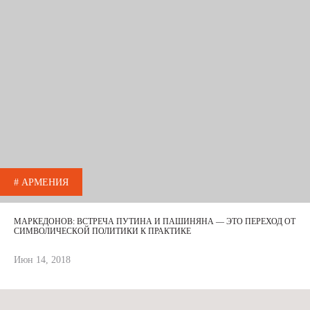
# АРМЕНИЯ
МАРКЕДОНОВ: ВСТРЕЧА ПУТИНА И ПАШИНЯНА — ЭТО ПЕРЕХОД ОТ
СИМВОЛИЧЕСКОЙ ПОЛИТИКИ К ПРАКТИКЕ
Июн 14, 2018