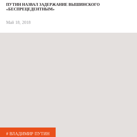
ПУТИН НАЗВАЛ ЗАДЕРЖАНИЕ ВЫШИНСКОГО
«БЕСПРЕЦЕДЕНТНЫМ»
Май 18, 2018
# ВЛАДИМИР ПУТИН