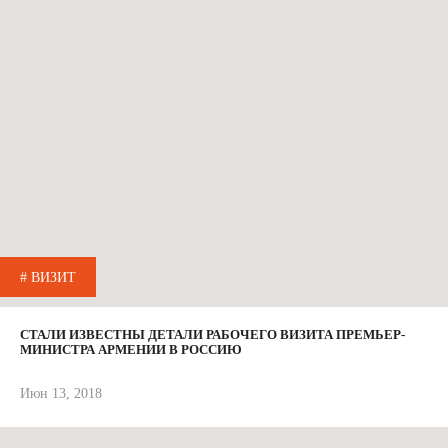
# ВИЗИТ
СТАЛИ ИЗВЕСТНЫ ДЕТАЛИ РАБОЧЕГО ВИЗИТА ПРЕМЬЕР-
МИНИСТРА АРМЕНИИ В РОССИЮ
Июн 13, 2018