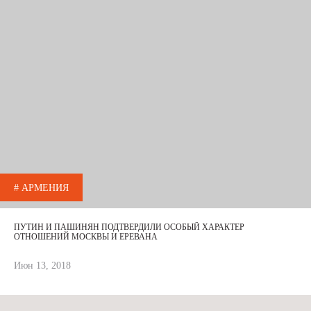
# АРМЕНИЯ
ПУТИН И ПАШИНЯН ПОДТВЕРДИЛИ ОСОБЫЙ ХАРАКТЕР
ОТНОШЕНИЙ МОСКВЫ И ЕРЕВАНА
Июн 13, 2018