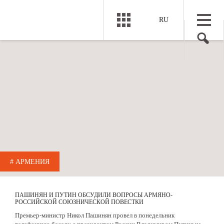
RU
# АРМЕНИЯ
ПАШИНЯН И ПУТИН ОБСУДИЛИ ВОПРОСЫ АРМЯНО-
РОССИЙСКОЙ СОЮЗНИЧЕСКОЙ ПОВЕСТКИ
Премьер-министр Никол Пашинян провел в понедельник