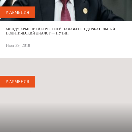
# АРМЕНИЯ
МЕЖДУ АРМЕНИЕЙ И РОССИЕЙ НАЛАЖЕН СОДЕРЖАТЕЛЬНЫЙ
ПОЛИТИЧЕСКИЙ ДИАЛОГ — ПУТИН
Июн 29, 2018
# АРМЕНИЯ