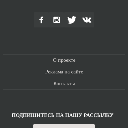
О проекте
Реклама на сайте
Контакты
ПОДПИШИТЕСЬ НА НАШУ РАССЫЛКУ