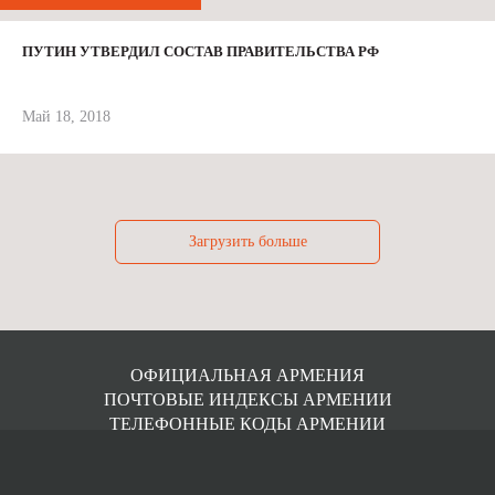
ПУТИН УТВЕРДИЛ СОСТАВ ПРАВИТЕЛЬСТВА РФ
Май 18, 2018
Загрузить больше
ОФИЦИАЛЬНАЯ АРМЕНИЯ
ПОЧТОВЫЕ ИНДЕКСЫ АРМЕНИИ
ТЕЛЕФОННЫЕ КОДЫ АРМЕНИИ