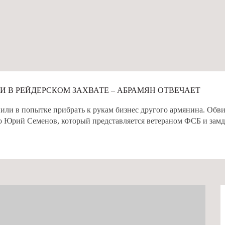
 В РЕЙДЕРСКОМ ЗАХВАТЕ – АБРАМЯН ОТВЕЧАЕТ
или в попытке прибрать к рукам бизнес другого армянина. Обв
то Юрий Семенов, который представляется ветераном ФСБ и замд