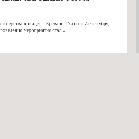
нерства пройдет в Ереване с 5-го по 7-е октября,
оведения мероприятия стал...