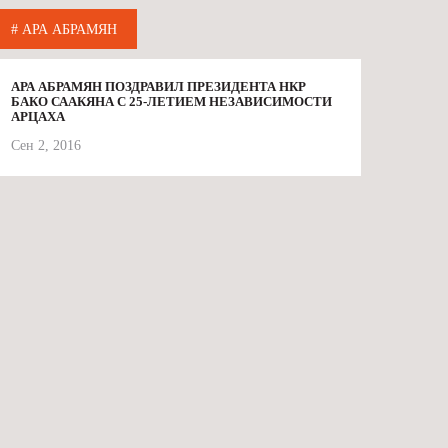
# АРА АБРАМЯН
АРА АБРАМЯН ПОЗДРАВИЛ ПРЕЗИДЕНТА НКР
БАКО СААКЯНА С 25-ЛЕТИЕМ НЕЗАВИСИМОСТИ
АРЦАХА
Сен 2, 2016