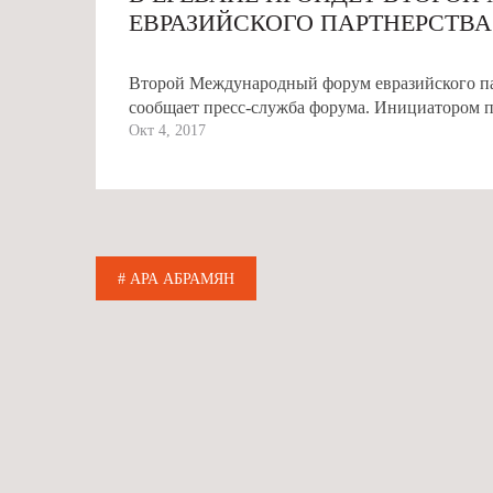
ЕВРАЗИЙСКОГО ПАРТНЕРСТВА
Второй Международный форум евразийского парт
сообщает пресс-служба форума. Инициатором пр
Окт 4, 2017
# АРА АБРАМЯН