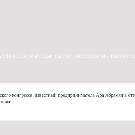
АНДАЛ С ЗАКРЫТИЕМ «САМОЙ АРМЯНСКОЙ» ШКОЛЫ 
ского конгресса, известный предприниматель Ара Абрамян в отв
может...