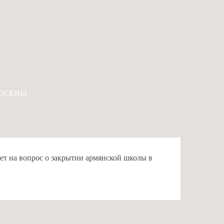
МОСКВЫ
ет на вопрос о закрытии армянской школы в