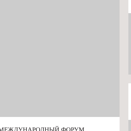
Й МЕЖДУНАРОДНЫЙ ФОРУМ