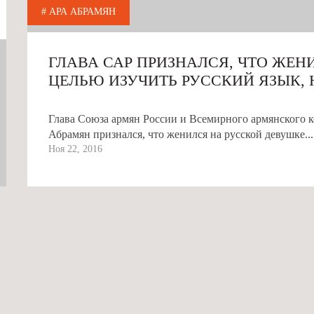
# АРА АБРАМЯН
ГЛАВА САР ПРИЗНАЛСЯ, ЧТО ЖЕН
ЦЕЛЬЮ ИЗУЧИТЬ РУССКИЙ ЯЗЫК,
Глава Союза армян России и Всемирного армянского 
Абрамян признался, что женился на русской девушке...
Ноя 22, 2016