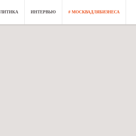
ЛИТИКА
ИНТЕРВЬЮ
# МОСКВАДЛЯБИЗНЕСА