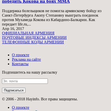
победить Кокова на боях ММА
Поддержка болельщиков не помогла армянскому бойцу из
Санкт-Петербурга Акопу Степаняну выиграть поединок
против Мухамеда Кокова из Кабардино-Балкарии. Как
передает life.ru,...
Апр 16, 2017
ОФИЦИАЛЬНАЯ АРМЕНИЯ
ПОЧТОВЫЕ ИНДЕКСЫ АРМЕНИИ
ТЕЛЕФОННЫЕ КОДЫ АРМЕНИИ
О проекте
Реклама на сайте
Контакты
Подпишитесь на нашу рассылку
© 2006 - 2018 Hayinfo. Все права защищены.
О проекте