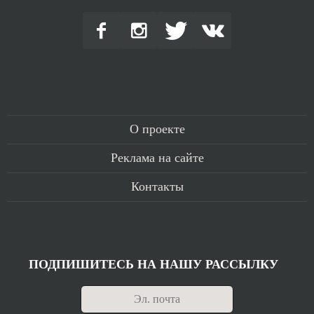
О проекте
Реклама на сайте
Контакты
ПОДПИШИТЕСЬ НА НАШУ РАССЫЛКУ