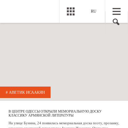
RU
# АВЕТИК ИСААКЯН
В ЦЕНТРЕ ОДЕССЫ ОТКРЫЛИ МЕМОРИАЛЬНУЮ ДОСКУ
КЛАССИКУ АРМЯНСКОЙ ЛИТЕРАТУРЫ
На улице Бунина, 24 появилась мемориальная доска поэту, прозаику,