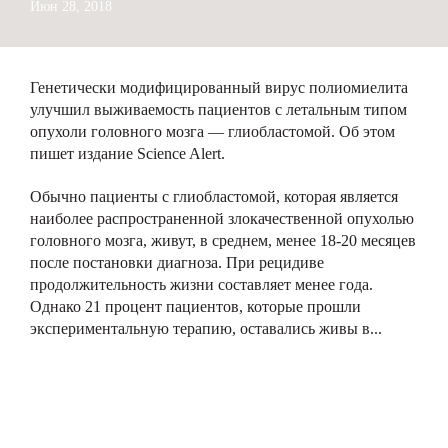
Июн 28, 2018
Генетически модифицированный вирус полиомиелита
улучшил выживаемость пациентов с летальным типом
опухоли головного мозга — глиобластомой. Об этом
пишет издание Science Alert.
Обычно пациенты с глиобластомой, которая является
наиболее распространенной злокачественной опухолью
головного мозга, живут, в среднем, менее 18-20 месяцев
после постановки диагноза. При рецидиве
продолжительность жизни составляет менее года.
Однако 21 процент пациентов, которые прошли
экспериментальную терапию, оставались живы в...