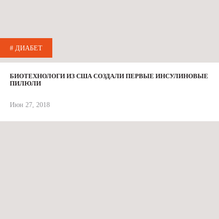
# ДИАБЕТ
БИОТЕХНОЛОГИ ИЗ США СОЗДАЛИ ПЕРВЫЕ ИНСУЛИНОВЫЕ
ПИЛЮЛИ
Июн 27, 2018