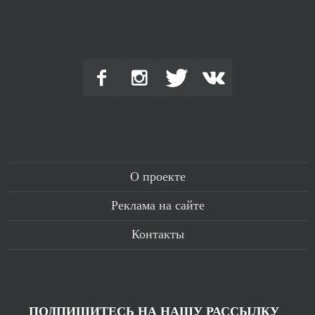
О проекте
Реклама на сайте
Контакты
ПОДПИШИТЕСЬ НА НАШУ РАССЫЛКУ