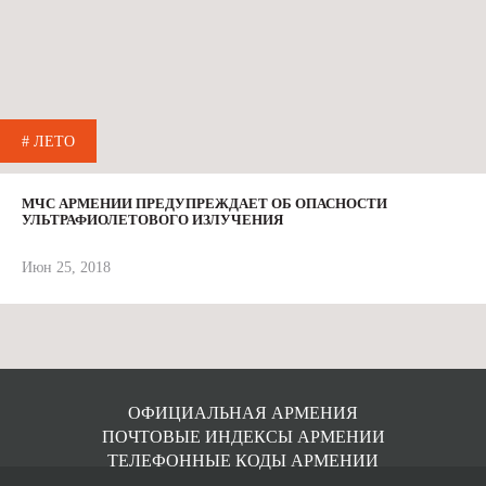
# ЛЕТО
МЧС АРМЕНИИ ПРЕДУПРЕЖДАЕТ ОБ ОПАСНОСТИ
УЛЬТРАФИОЛЕТОВОГО ИЗЛУЧЕНИЯ
Июн 25, 2018
ОФИЦИАЛЬНАЯ АРМЕНИЯ
ПОЧТОВЫЕ ИНДЕКСЫ АРМЕНИИ
ТЕЛЕФОННЫЕ КОДЫ АРМЕНИИ