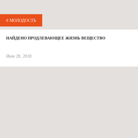
# МОЛОДОСТЬ
НАЙДЕНО ПРОДЛЕВАЮЩЕЕ ЖИЗНЬ ВЕЩЕСТВО
Июн 28, 2018