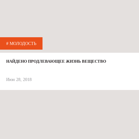
# МОЛОДОСТЬ
НАЙДЕНО ПРОДЛЕВАЮЩЕЕ ЖИЗНЬ ВЕЩЕСТВО
Июн 28, 2018