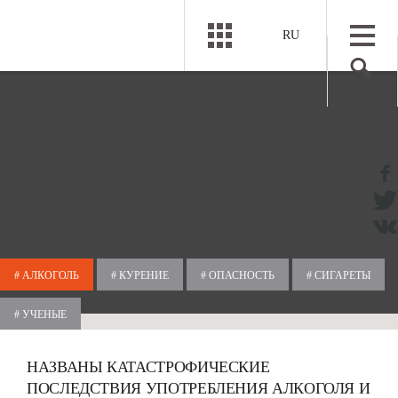
RU
# АЛКОГОЛЬ
# КУРЕНИЕ
# ОПАСНОСТЬ
# СИГАРЕТЫ
# УЧЕНЫЕ
НАЗВАНЫ КАТАСТРОФИЧЕСКИЕ
ПОСЛЕДСТВИЯ УПОТРЕБЛЕНИЯ АЛКОГОЛЯ И