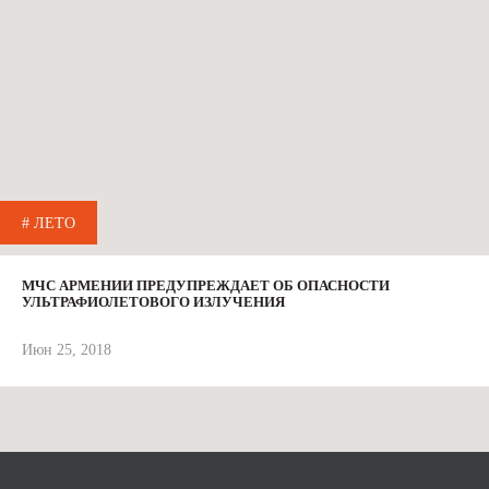
# ЛЕТО
МЧС АРМЕНИИ ПРЕДУПРЕЖДАЕТ ОБ ОПАСНОСТИ
УЛЬТРАФИОЛЕТОВОГО ИЗЛУЧЕНИЯ
Июн 25, 2018