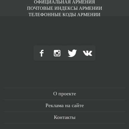
ОФИЦИАЛЬНАЯ АРМЕНИЯ
ПОЧТОВЫЕ ИНДЕКСЫ АРМЕНИИ
ТЕЛЕФОННЫЕ КОДЫ АРМЕНИИ
О проекте
Реклама на сайте
Контакты