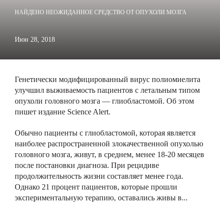
НАЙДЕНО НЕОЖИДАННОЕ СРЕДСТВО ОТ ОПУХОЛИ МОЗГА
Июн 28, 2018
Генетически модифицированный вирус полиомиелита
улучшил выживаемость пациентов с летальным типом
опухоли головного мозга — глиобластомой. Об этом
пишет издание Science Alert.
Обычно пациенты с глиобластомой, которая является
наиболее распространенной злокачественной опухолью
головного мозга, живут, в среднем, менее 18-20 месяцев
после постановки диагноза. При рецидиве
продолжительность жизни составляет менее года.
Однако 21 процент пациентов, которые прошли
экспериментальную терапию, оставались живы в...