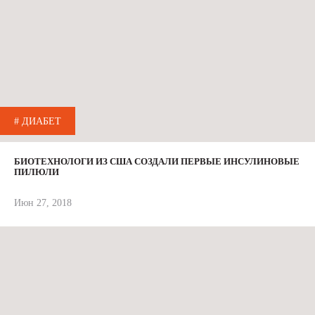
# ДИАБЕТ
БИОТЕХНОЛОГИ ИЗ США СОЗДАЛИ ПЕРВЫЕ ИНСУЛИНОВЫЕ
ПИЛЮЛИ
Июн 27, 2018