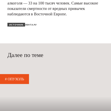
алкоголя — 33 на 100 тысяч человек. Самые высокие
показатели смертности от вредных привычек
наблюдаются в Восточной Европе.
ИСТОЧНИК
ЛЕНТА.РУ
Далее по теме
# ОПУХОЛЬ