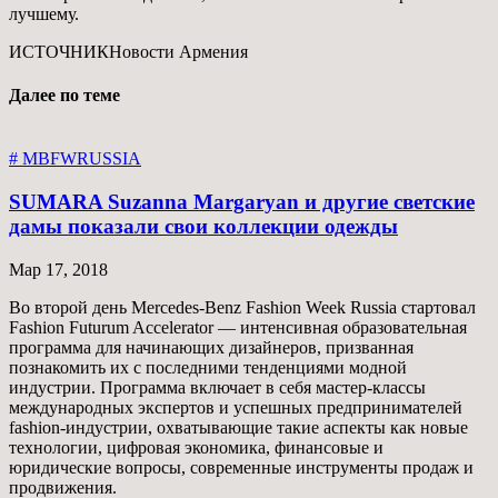
лучшему.
ИСТОЧНИК
Новости Армения
Далее по теме
# MBFWRUSSIA
SUMARA Suzanna Margaryan и другие светские
дамы показали свои коллекции одежды
Мар 17, 2018
Во второй день Mercedes-Benz Fashion Week Russia стартовал
Fashion Futurum Accelerator — интенсивная образовательная
программа для начинающих дизайнеров, призванная
познакомить их с последними тенденциями модной
индустрии. Программа включает в себя мастер-классы
международных экспертов и успешных предпринимателей
fashion-индустрии, охватывающие такие аспекты как новые
технологии, цифровая экономика, финансовые и
юридические вопросы, современные инструменты продаж и
продвижения.