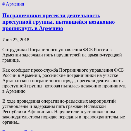
# Армения
Пограничники пресекли деятельность
преступной группы, пытавшейся незаконно
проникнуть в Армению
Июл 25, 2018
Сотрудники Пограничного управления ФСБ России в
Армении задержали пять нарушителей на армяно-турецкой
границе.
Как сообщает пресс-служба Пограничного управления ФСБ
России в Армении, российские пограничники на участке
Арташатского пограничного отряда, пресекли деятельность
преступной группы, которая пыталась незаконно проникнуть
в Армению.
В ходе проведения оперативно-разыскных мероприятий
установлены и задержаны пять граждан Исламской
Республики Афганистан. Нарушители в установленном
законодательством порядке переданы в правоохранительные
органы...