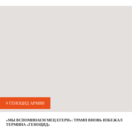
# ГЕНОЦИД АРМЯН
«МЫ ВСПОМИНАЕМ МЕЦ ЕГЕРН»: ТРАМП ВНОВЬ ИЗБЕЖАЛ
ТЕРМИНА «ГЕНОЦИД»