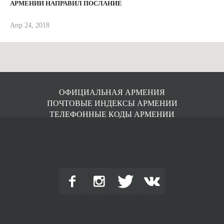
АРМЕНИИ НАПРАВИЛ ПОСЛАНИЕ
Апр 24, 2018
ОФИЦИАЛЬНАЯ АРМЕНИЯ
ПОЧТОВЫЕ ИНДЕКСЫ АРМЕНИИ
ТЕЛЕФОННЫЕ КОДЫ АРМЕНИИ