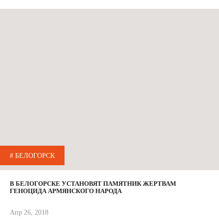
# БЕЛОГОРСК
В БЕЛОГОРСКЕ УСТАНОВЯТ ПАМЯТНИК ЖЕРТВАМ
ГЕНОЦИДА АРМЯНСКОГО НАРОДА
Апр 26, 2018