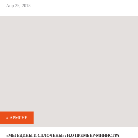
Апр 25, 2018
# АРМЯНЕ
«МЫ ЕДИНЫ И СПЛОЧЕНЫ»: И.О ПРЕМЬЕР-МИНИСТРА