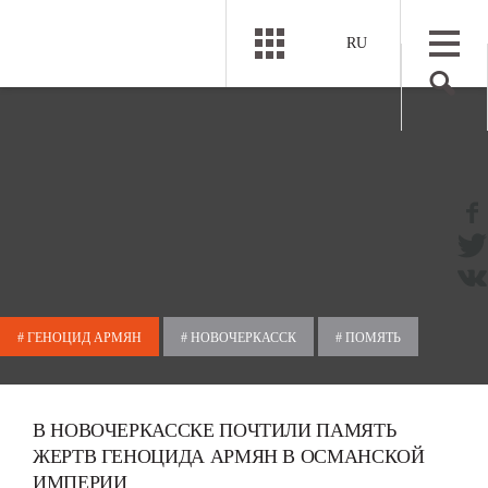
RU
# ГЕНОЦИД АРМЯН
# НОВОЧЕРКАССК
# ПОМЯТЬ
В НОВОЧЕРКАССКЕ ПОЧТИЛИ ПАМЯТЬ
ЖЕРТВ ГЕНОЦИДА АРМЯН В ОСМАНСКОЙ
ИМПЕРИИ