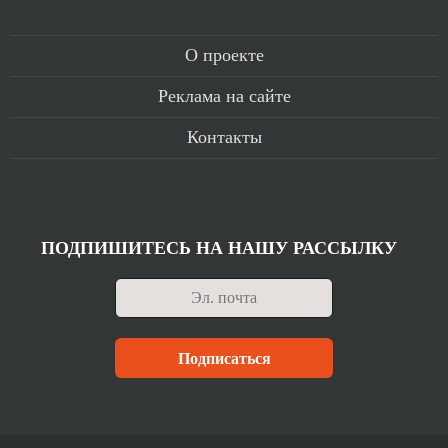
О проекте
Реклама на сайте
Контакты
ПОДПИШИТЕСЬ НА НАШУ РАССЫЛКУ