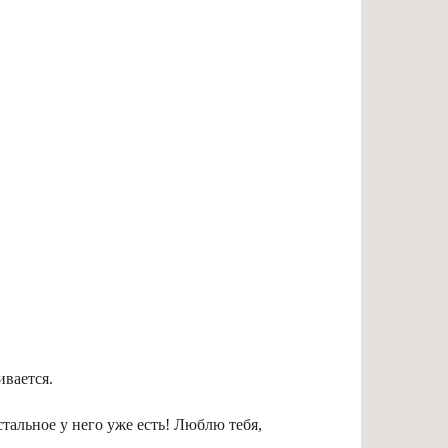
ивается.
тальное у него уже есть! Люблю тебя,