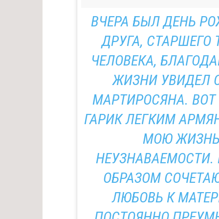
ВЧЕРА БЫЛ ДЕНЬ Р
ДРУГА, СТАРШЕГО
ЧЕЛОВЕКА, БЛАГОДА
ЖИЗНИ УВИДЕЛ С
МАРТИРОСЯНА. ВОТ
ГАРИК ЛЕГКИМ АРМЯ
МОЮ ЖИЗНЬ 
НЕУЗНАВАЕМОСТИ. 
ОБРАЗОМ СОЧЕТАЮ
ЛЮБОВЬ К МАТЕ
ПОСТОЯННО ПРЕУМН