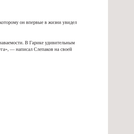
которому он впервые в жизни увидел
знаваемости. В Гарике удивительным
уга», — написал Слепаков на своей