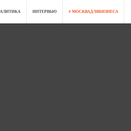
АЛИТИКА
ИНТЕРВЬЮ
# МОСКВАДЛЯБИЗНЕСА