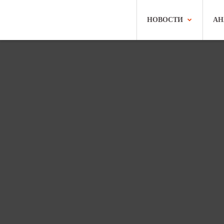
НОВОСТИ
АН