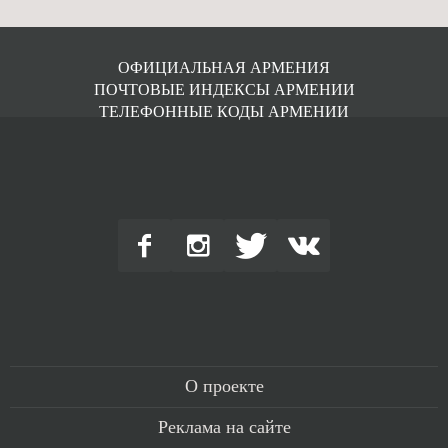
ОФИЦИАЛЬНАЯ АРМЕНИЯ
ПОЧТОВЫЕ ИНДЕКСЫ АРМЕНИИ
ТЕЛЕФОННЫЕ КОДЫ АРМЕНИИ
О проекте
Реклама на сайте