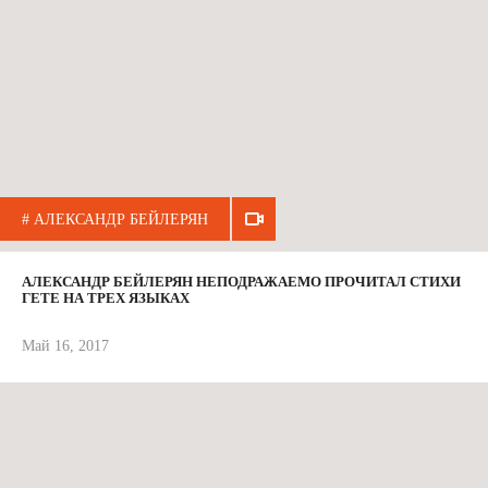
# АЛЕКСАНДР БЕЙЛЕРЯН
АЛЕКСАНДР БЕЙЛЕРЯН НЕПОДРАЖАЕМО ПРОЧИТАЛ СТИХИ
ГЕТЕ НА ТРЕХ ЯЗЫКАХ
Май 16, 2017