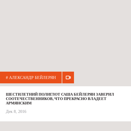
# АЛЕКСАНДР БЕЙЛЕРЯН
ШЕСТИЛЕТНИЙ ПОЛИГЛОТ САША БЕЙЛЕРЯН ЗАВЕРИЛ
СООТЕЧЕСТВЕННИКОВ, ЧТО ПРЕКРАСНО ВЛАДЕЕТ
АРМЯНСКИМ
Дек 8, 2016