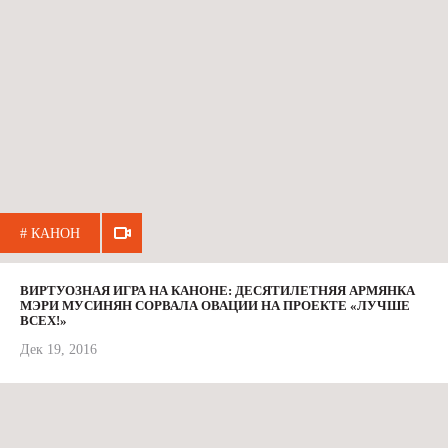
# КАНОН
ВИРТУОЗНАЯ ИГРА НА КАНОНЕ: ДЕСЯТИЛЕТНЯЯ АРМЯНКА
МЭРИ МУСИНЯН СОРВАЛА ОВАЦИИ НА ПРОЕКТЕ «ЛУЧШЕ
ВСЕХ!»
Дек 19, 2016