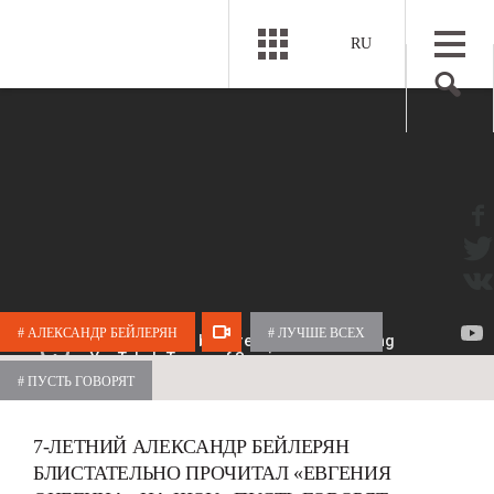
RU
# АЛЕКСАНДР БЕЙЛЕРЯН
# ЛУЧШЕ ВСЕХ
# ПУСТЬ ГОВОРЯТ
7-ЛЕТНИЙ АЛЕКСАНДР БЕЙЛЕРЯН
БЛИСТАТЕЛЬНО ПРОЧИТАЛ «ЕВГЕНИЯ