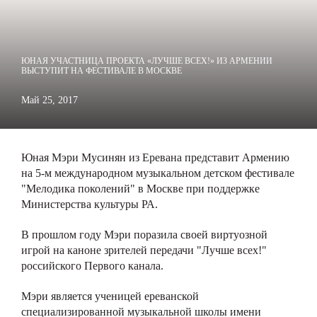
ЮНАЯ УЧАСТНИЦА ПРОЕКТА «ЛУЧШЕ ВСЕХ!» ИЗ АРМЕНИИ
ВЫСТУПИТ НА ФЕСТИВАЛЕ В МОСКВЕ
Май 25, 2017
Юная Мэри Мусинян из Еревана представит Армению
на 5-м международном музыкальном детском фестивале
"Мелодика поколений" в Москве при поддержке
Министерства культуры РА.
В прошлом году Мэри поразила своей виртуозной
игрой на каноне зрителей передачи "Лучше всех!"
российского Первого канала.
Мэри является ученицей ереванской
специализированной музыкальной школы имени