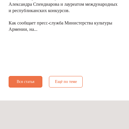
Александра Спендиарова и лауреатом международных
и республиканских конкурсов.
Как сообщает пресс-служба Министерства культуры
Армении, на...
Вся статья
Ещё по теме