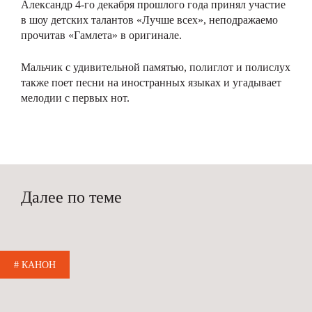
Александр 4-го декабря прошлого года принял участие
в шоу детских талантов «Лучше всех», неподражаемо
прочитав «Гамлета» в оригинале.
Мальчик с удивительной памятью, полиглот и полислух
также поет песни на иностранных языках и угадывает
мелодии с первых нот.
Далее по теме
# КАНОН