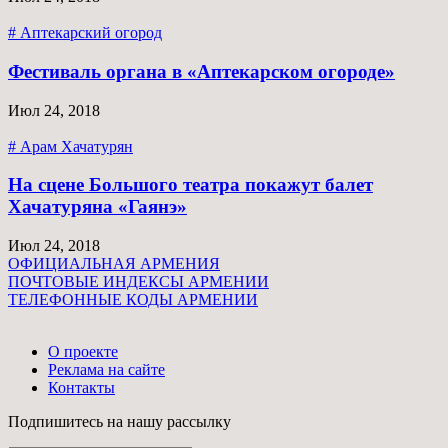
# Аптекарский огород
Фестиваль органа в «Аптекарском огороде»
Июл 24, 2018
# Арам Хачатурян
На сцене Большого театра покажут балет
Хачатуряна «Гаянэ»
Июл 24, 2018
ОФИЦИАЛЬНАЯ АРМЕНИЯ
ПОЧТОВЫЕ ИНДЕКСЫ АРМЕНИИ
ТЕЛЕФОННЫЕ КОДЫ АРМЕНИИ
О проекте
Реклама на сайте
Контакты
Подпишитесь на нашу рассылку