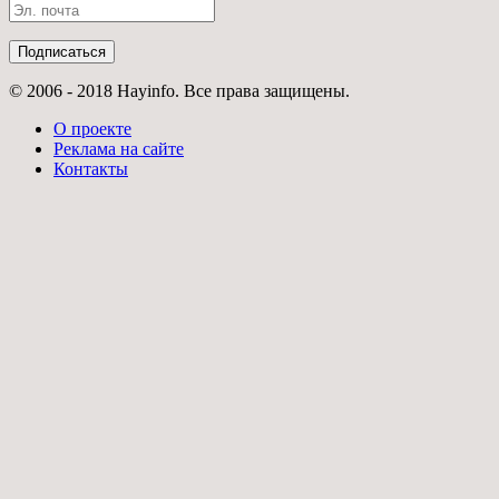
© 2006 - 2018 Hayinfo. Все права защищены.
О проекте
Реклама на сайте
Контакты