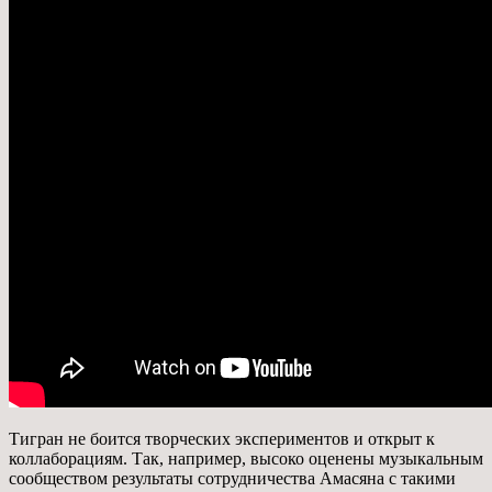
Тигран не боится творческих экспериментов и открыт к
коллаборациям. Так, например, высоко оценены музыкальным
сообществом результаты сотрудничества Амасяна с такими